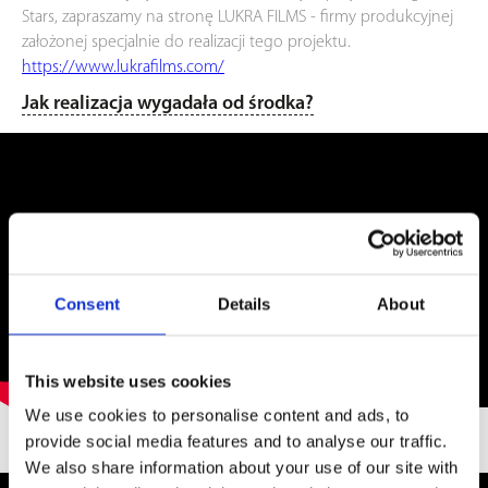
Stars, zapraszamy na stronę LUKRA FILMS - firmy produkcyjnej
założonej specjalnie do realizacji tego projektu.
https://www.lukrafilms.com/
Jak realizacja wygadała od środka?
Consent
Details
About
This website uses cookies
We use cookies to personalise content and ads, to
provide social media features and to analyse our traffic.
We also share information about your use of our site with